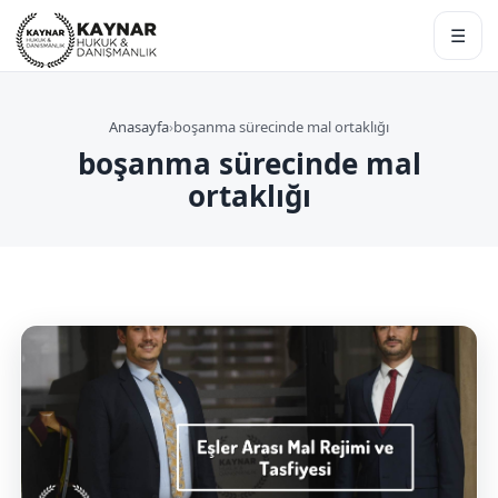
☰
Anasayfa
›
boşanma sürecinde mal ortaklığı
boşanma sürecinde mal
ortaklığı