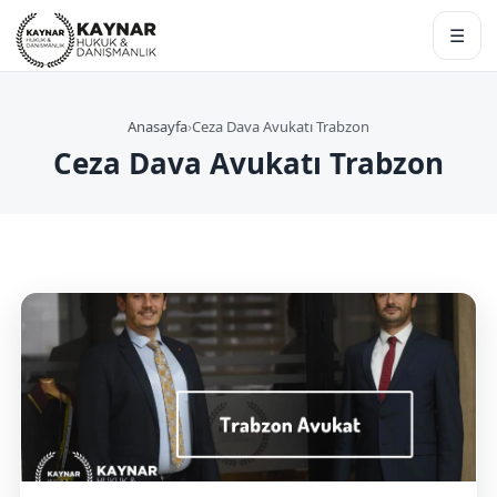
☰
Anasayfa
›
Ceza Dava Avukatı Trabzon
Ceza Dava Avukatı Trabzon