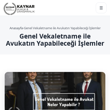
☰
Anasayfa
›
Genel Vekaletname ile Avukatın Yapabileceği İşlemler
Genel Vekaletname ile
Avukatın Yapabileceği İşlemler