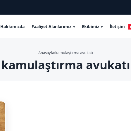
Hakkımızda
Faaliyet Alanlarımız
Ekibimiz
İletişim
Anasayfa
›
kamulaştırma avukatı
kamulaştırma avukatı