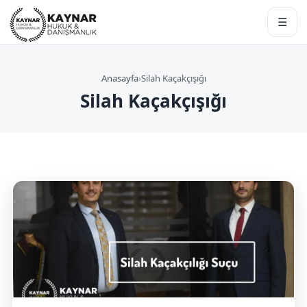
☰
Anasayfa
›
Silah Kaçakçışığı
Silah Kaçakçışığı