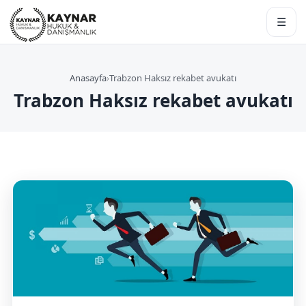
☰
Anasayfa
›
Trabzon Haksız rekabet avukatı
Trabzon Haksız rekabet avukatı