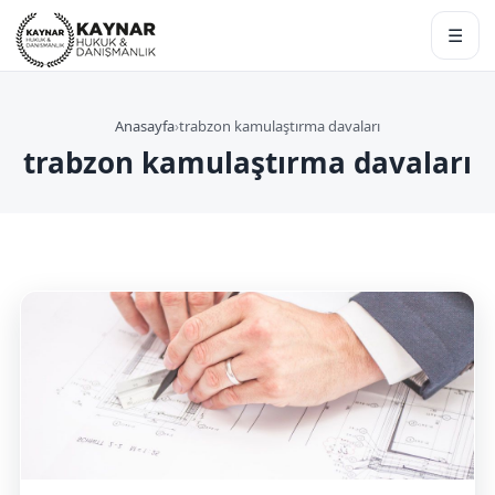
☰
Anasayfa
›
trabzon kamulaştırma davaları
trabzon kamulaştırma davaları