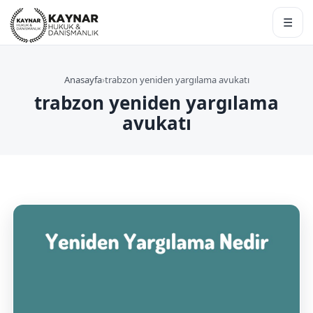
☰
Anasayfa
›
trabzon yeniden yargılama avukatı
trabzon yeniden yargılama
avukatı