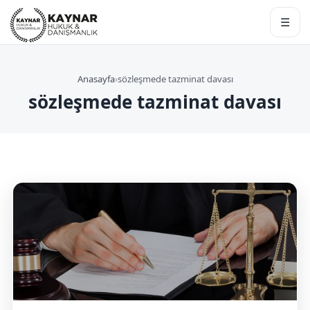
☰
Anasayfa
›
sözleşmede tazminat davası
sözleşmede tazminat davası