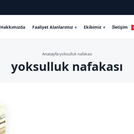
Hakkımızda
Faaliyet Alanlarımız
Ekibimiz
İletişim
Anasayfa
›
yoksulluk nafakası
yoksulluk nafakası