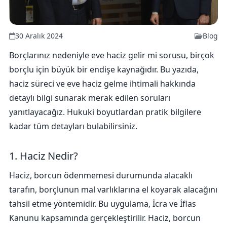
30 Aralık 2024
Blog
Borçlarınız nedeniyle eve haciz gelir mi sorusu, birçok
borçlu için büyük bir endişe kaynağıdır. Bu yazıda,
haciz süreci ve eve haciz gelme ihtimali hakkında
detaylı bilgi sunarak merak edilen soruları
yanıtlayacağız. Hukuki boyutlardan pratik bilgilere
kadar tüm detayları bulabilirsiniz.
1. Haciz Nedir?
Haciz, borcun ödenmemesi durumunda alacaklı
tarafın, borçlunun mal varlıklarına el koyarak alacağını
tahsil etme yöntemidir. Bu uygulama, İcra ve İflas
Kanunu kapsamında gerçekleştirilir. Haciz, borcun