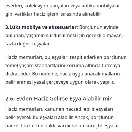
eserleri, koleksiyon parçaları veya antika mobilyalar
gibi varlıklar haciz işlemi sırasında alınabilir.
3.Lüks mobilya ve aksesuarlar:
Borçlunun evinde
bulunan, yaşamın sürdürülmesi için gerekli olmayan,
fazla değerli eşyalar.
Haciz memurları, bu eşyaları tespit ederken borçlunun
temel yaşam standartlarını koruma altında tutmaya
dikkat eder. Bu nedenle, haciz uygulanacak malların
belirlenmesi yasal çerçeveye uygun olarak yapılır.
2.6. Evden Haciz Gelirse Eşya Alabilir mi?
Haciz memurları, kanunen haczedilebilir eşyaları
belirleyerek bu eşyaları alabilir. Ancak, borçlunun
hacze itiraz etme hakkı vardır ve bu süreçte eşyalar