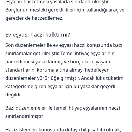
eşyaları haczetmesi yasalarla sınırlandırılmıştır.
Borçlunun mesleki gereklilikleri için kullandığı araç ve
gereçler de haczedilemez.
Ev eşyası haczi kalktı mı?
Son düzenlemeler ile ev eşyası haczi konusunda bazı
sınırlamalar getirilmiştir. Temel ihtiyaç eşyalarının
haczedilmesi yasaklanmış ve borçluların yaşam
standartlarını koruma altına almayı hedefleyen
düzenlemeler yürürlüğe girmiştir. Ancak lüks tüketim
kategorisine giren eşyalar için bu yasaklar geçerli
değildir.
Bazı düzenlemeler ile temel ihtiyaç eşyalarının haczi
sınırlandırılmıştır.
Haciz işlemleri konusunda detaylı bilgi sahibi olmak,