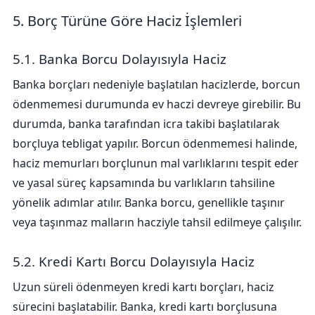
5. Borç Türüne Göre Haciz İşlemleri
5.1. Banka Borcu Dolayısıyla Haciz
Banka borçları nedeniyle başlatılan hacizlerde, borcun
ödenmemesi durumunda ev haczi devreye girebilir. Bu
durumda, banka tarafından icra takibi başlatılarak
borçluya tebligat yapılır. Borcun ödenmemesi halinde,
haciz memurları borçlunun mal varlıklarını tespit eder
ve yasal süreç kapsamında bu varlıkların tahsiline
yönelik adımlar atılır. Banka borcu, genellikle taşınır
veya taşınmaz malların hacziyle tahsil edilmeye çalışılır.
5.2. Kredi Kartı Borcu Dolayısıyla Haciz
Uzun süreli ödenmeyen kredi kartı borçları, haciz
sürecini başlatabilir. Banka, kredi kartı borçlusuna