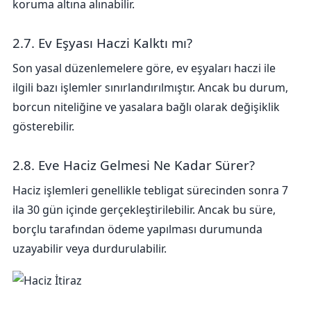
koruma altına alınabilir.
2.7. Ev Eşyası Haczi Kalktı mı?
Son yasal düzenlemelere göre, ev eşyaları haczi ile
ilgili bazı işlemler sınırlandırılmıştır. Ancak bu durum,
borcun niteliğine ve yasalara bağlı olarak değişiklik
gösterebilir.
2.8. Eve Haciz Gelmesi Ne Kadar Sürer?
Haciz işlemleri genellikle tebligat sürecinden sonra 7
ila 30 gün içinde gerçekleştirilebilir. Ancak bu süre,
borçlu tarafından ödeme yapılması durumunda
uzayabilir veya durdurulabilir.