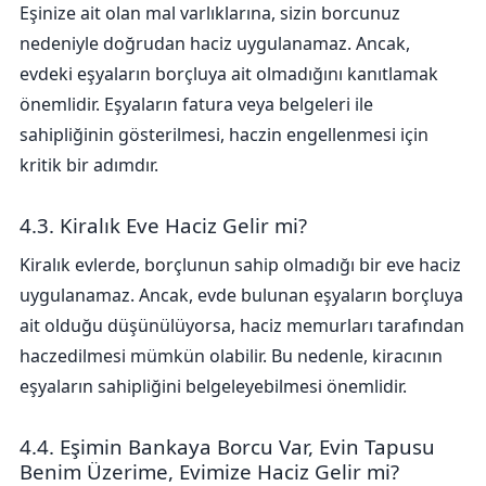
Eşinize ait olan mal varlıklarına, sizin borcunuz
nedeniyle doğrudan haciz uygulanamaz. Ancak,
evdeki eşyaların borçluya ait olmadığını kanıtlamak
önemlidir. Eşyaların fatura veya belgeleri ile
sahipliğinin gösterilmesi, haczin engellenmesi için
kritik bir adımdır.
4.3. Kiralık Eve Haciz Gelir mi?
Kiralık evlerde, borçlunun sahip olmadığı bir eve haciz
uygulanamaz. Ancak, evde bulunan eşyaların borçluya
ait olduğu düşünülüyorsa, haciz memurları tarafından
haczedilmesi mümkün olabilir. Bu nedenle, kiracının
eşyaların sahipliğini belgeleyebilmesi önemlidir.
4.4. Eşimin Bankaya Borcu Var, Evin Tapusu
Benim Üzerime, Evimize Haciz Gelir mi?