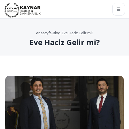
☰
Anasayfa
›
Blog
›
Eve Haciz Gelir mi?
Eve Haciz Gelir mi?