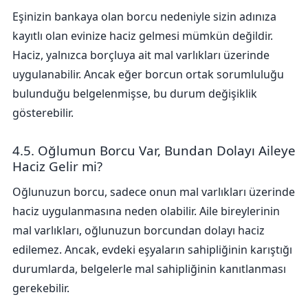
Eşinizin bankaya olan borcu nedeniyle sizin adınıza
kayıtlı olan evinize haciz gelmesi mümkün değildir.
Haciz, yalnızca borçluya ait mal varlıkları üzerinde
uygulanabilir. Ancak eğer borcun ortak sorumluluğu
bulunduğu belgelenmişse, bu durum değişiklik
gösterebilir.
4.5. Oğlumun Borcu Var, Bundan Dolayı Aileye
Haciz Gelir mi?
Oğlunuzun borcu, sadece onun mal varlıkları üzerinde
haciz uygulanmasına neden olabilir. Aile bireylerinin
mal varlıkları, oğlunuzun borcundan dolayı haciz
edilemez. Ancak, evdeki eşyaların sahipliğinin karıştığı
durumlarda, belgelerle mal sahipliğinin kanıtlanması
gerekebilir.