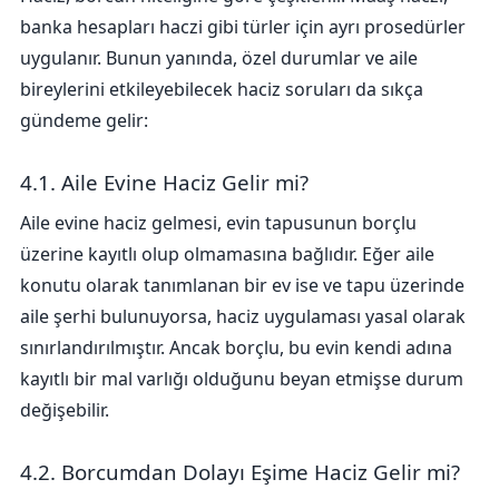
banka hesapları haczi gibi türler için ayrı prosedürler
uygulanır. Bunun yanında, özel durumlar ve aile
bireylerini etkileyebilecek haciz soruları da sıkça
gündeme gelir:
4.1. Aile Evine Haciz Gelir mi?
Aile evine haciz gelmesi, evin tapusunun borçlu
üzerine kayıtlı olup olmamasına bağlıdır. Eğer aile
konutu olarak tanımlanan bir ev ise ve tapu üzerinde
aile şerhi bulunuyorsa, haciz uygulaması yasal olarak
sınırlandırılmıştır. Ancak borçlu, bu evin kendi adına
kayıtlı bir mal varlığı olduğunu beyan etmişse durum
değişebilir.
4.2. Borcumdan Dolayı Eşime Haciz Gelir mi?