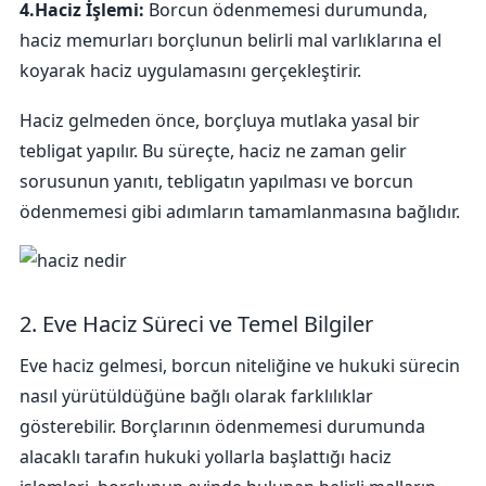
4.Haciz İşlemi:
Borcun ödenmemesi durumunda,
haciz memurları borçlunun belirli mal varlıklarına el
koyarak haciz uygulamasını gerçekleştirir.
Haciz gelmeden önce, borçluya mutlaka yasal bir
tebligat yapılır. Bu süreçte, haciz ne zaman gelir
sorusunun yanıtı, tebligatın yapılması ve borcun
ödenmemesi gibi adımların tamamlanmasına bağlıdır.
2. Eve Haciz Süreci ve Temel Bilgiler
Eve haciz gelmesi, borcun niteliğine ve hukuki sürecin
nasıl yürütüldüğüne bağlı olarak farklılıklar
gösterebilir. Borçlarının ödenmemesi durumunda
alacaklı tarafın hukuki yollarla başlattığı haciz