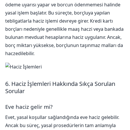
ödeme uyarısı yapar ve borcun ödenmemesi halinde
yasal işlem başlatır. Bu süreçte, borçluya yapılan
tebligatlarla haciz işlemi devreye girer. Kredi kartı
borçları nedeniyle genellikle maaş haczi veya bankada
bulunan mevduat hesaplarına haciz uygulanır. Ancak,
borç miktarı yüksekse, borçlunun taşınmaz malları da
haczedilebilir.
6. Haciz İşlemleri Hakkında Sıkça Sorulan
Sorular
Eve haciz gelir mi?
Evet, yasal koşullar sağlandığında eve haciz gelebilir.
Ancak bu süreç, yasal prosedürlerin tam anlamıyla