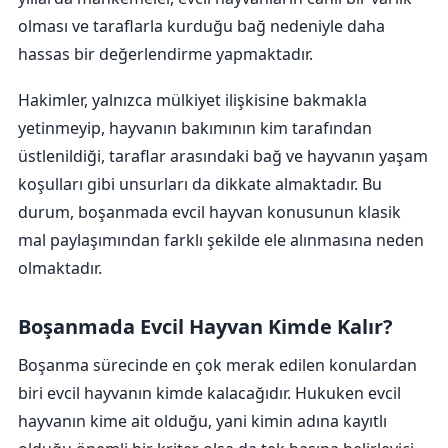
olması ve taraflarla kurduğu bağ nedeniyle daha
hassas bir değerlendirme yapmaktadır.
Hakimler, yalnızca mülkiyet ilişkisine bakmakla
yetinmeyip, hayvanın bakımının kim tarafından
üstlenildiği, taraflar arasındaki bağ ve hayvanın yaşam
koşulları gibi unsurları da dikkate almaktadır. Bu
durum, boşanmada evcil hayvan konusunun klasik
mal paylaşımından farklı şekilde ele alınmasına neden
olmaktadır.
Boşanmada Evcil Hayvan Kimde Kalır?
Boşanma sürecinde en çok merak edilen konulardan
biri evcil hayvanın kimde kalacağıdır. Hukuken evcil
hayvanın kime ait olduğu, yani kimin adına kayıtlı