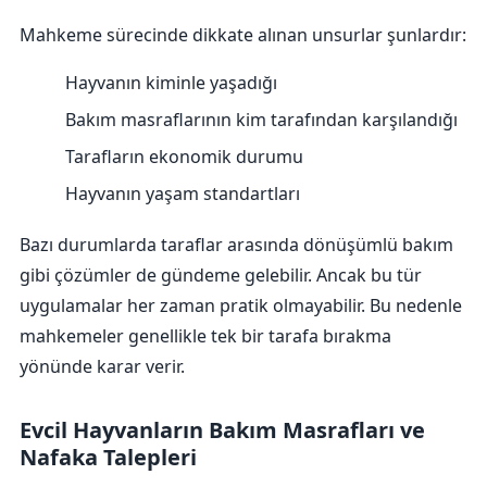
Mahkeme sürecinde dikkate alınan unsurlar şunlardır:
Hayvanın kiminle yaşadığı
Bakım masraflarının kim tarafından karşılandığı
Tarafların ekonomik durumu
Hayvanın yaşam standartları
Bazı durumlarda taraflar arasında dönüşümlü bakım
gibi çözümler de gündeme gelebilir. Ancak bu tür
uygulamalar her zaman pratik olmayabilir. Bu nedenle
mahkemeler genellikle tek bir tarafa bırakma
yönünde karar verir.
Evcil Hayvanların Bakım Masrafları ve
Nafaka Talepleri