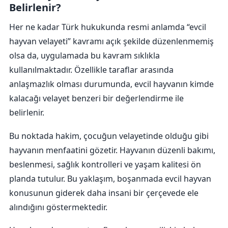
Belirlenir?
Her ne kadar Türk hukukunda resmi anlamda “evcil
hayvan velayeti” kavramı açık şekilde düzenlenmemiş
olsa da, uygulamada bu kavram sıklıkla
kullanılmaktadır. Özellikle taraflar arasında
anlaşmazlık olması durumunda, evcil hayvanın kimde
kalacağı velayet benzeri bir değerlendirme ile
belirlenir.
Bu noktada hakim, çocuğun velayetinde olduğu gibi
hayvanın menfaatini gözetir. Hayvanın düzenli bakımı,
beslenmesi, sağlık kontrolleri ve yaşam kalitesi ön
planda tutulur. Bu yaklaşım, boşanmada evcil hayvan
konusunun giderek daha insani bir çerçevede ele
alındığını göstermektedir.