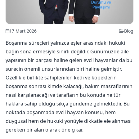
17 Mart 2026
Blog
Boşanma süreçleri yalnızca eşler arasındaki hukuki
bağın sona ermesiyle sınırlı değildir. Günümüzde aile
yapısının bir parçası haline gelen evcil hayvanlar da bu
sürecin önemli unsurlarından biri haline gelmiştir.
Özellikle birlikte sahiplenilen kedi ve köpeklerin
boşanma sonrası kimde kalacağı, bakım masraflarının
nasıl karşılanacağı ve tarafların bu konuda ne tür
haklara sahip olduğu sıkça gündeme gelmektedir. Bu
noktada boşanmada evcil hayvan konusu, hem
duygusal hem de hukuki yönüyle dikkatle ele alınması
gereken bir alan olarak öne çıkar.