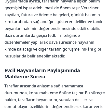
Uygulamada ayrıca, tarafların hayvana ilişkin bakım
geçmişini ispat edebilmesi de önem taşır. Veteriner
kayıtları, fatura ve ödeme belgeleri, günlük bakımın
kim tarafından sağlandığını gösteren deliller ve tanık
beyanları hakimin değerlendirmesinde etkili olabilir.
Bazı durumlarda geçici tedbir niteliğinde
düzenlemeler yapılarak dava süresince hayvanın
kimde kalacağı ve diğer tarafın görüşme imkânı gibi
hususlar da belirlenebilmektedir.
Evcil Hayvanların Paylaşımında
Mahkeme Süreci
Taraflar arasında anlaşma sağlanamaması
durumunda, konu mahkeme önüne taşınır. Bu süreçte
hakim, tarafların beyanlarını, sunulan delilleri ve
somut olayın özelliklerini değerlendirerek karar verir.