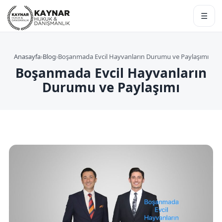
☰
Anasayfa
›
Blog
›
Boşanmada Evcil Hayvanların Durumu ve Paylaşımı
Boşanmada Evcil Hayvanların
Durumu ve Paylaşımı