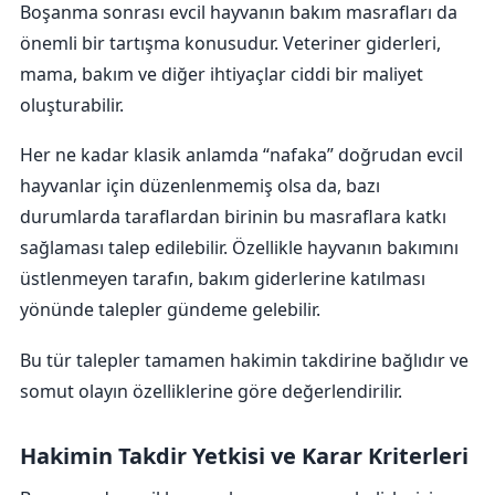
Boşanma sonrası evcil hayvanın bakım masrafları da
önemli bir tartışma konusudur. Veteriner giderleri,
mama, bakım ve diğer ihtiyaçlar ciddi bir maliyet
oluşturabilir.
Her ne kadar klasik anlamda “nafaka” doğrudan evcil
hayvanlar için düzenlenmemiş olsa da, bazı
durumlarda taraflardan birinin bu masraflara katkı
sağlaması talep edilebilir. Özellikle hayvanın bakımını
üstlenmeyen tarafın, bakım giderlerine katılması
yönünde talepler gündeme gelebilir.
Bu tür talepler tamamen hakimin takdirine bağlıdır ve
somut olayın özelliklerine göre değerlendirilir.
Hakimin Takdir Yetkisi ve Karar Kriterleri