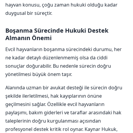
hayvan konusu, çoğu zaman hukuki olduğu kadar
duygusal bir süreçtir.
Boşanma Sürecinde Hukuki Destek
Almanın Önemi
Evcil hayvanların boşanma sürecindeki durumu, her
ne kadar detaylı düzenlenmemiş olsa da ciddi
sonuçlar doğurabilir. Bu nedenle sürecin doğru
yönetilmesi büyük önem taşır.
Alanında uzman bir avukat desteği ile sürecin doğru
şekilde ilerletilmesi, hak kayıplarının önüne
geçilmesini sağlar. Özellikle evcil hayvanların
paylaşımı, bakım giderleri ve taraflar arasındaki hak
taleplerinin doğru kurgulanması açısından
profesyonel destek kritik rol oynar. Kaynar Hukuk,