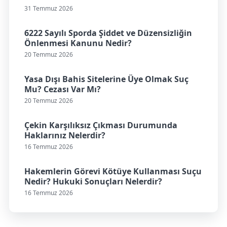
31 Temmuz 2026
6222 Sayılı Sporda Şiddet ve Düzensizliğin
Önlenmesi Kanunu Nedir?
20 Temmuz 2026
Yasa Dışı Bahis Sitelerine Üye Olmak Suç
Mu? Cezası Var Mı?
20 Temmuz 2026
Çekin Karşılıksız Çıkması Durumunda
Haklarınız Nelerdir?
16 Temmuz 2026
Hakemlerin Görevi Kötüye Kullanması Suçu
Nedir? Hukuki Sonuçları Nelerdir?
16 Temmuz 2026