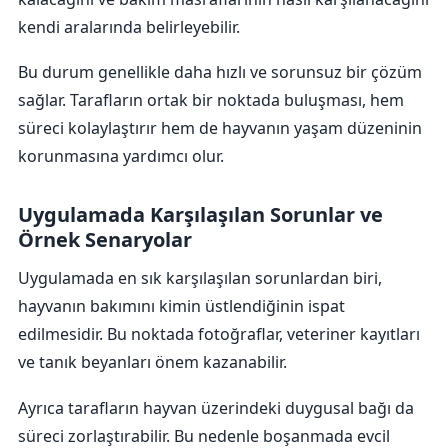
kendi aralarında belirleyebilir.
Bu durum genellikle daha hızlı ve sorunsuz bir çözüm
sağlar. Tarafların ortak bir noktada buluşması, hem
süreci kolaylaştırır hem de hayvanın yaşam düzeninin
korunmasına yardımcı olur.
Uygulamada Karşılaşılan Sorunlar ve
Örnek Senaryolar
Uygulamada en sık karşılaşılan sorunlardan biri,
hayvanın bakımını kimin üstlendiğinin ispat
edilmesidir. Bu noktada fotoğraflar, veteriner kayıtları
ve tanık beyanları önem kazanabilir.
Ayrıca tarafların hayvan üzerindeki duygusal bağı da
süreci zorlaştırabilir. Bu nedenle boşanmada evcil