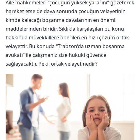
Aile mahkemeleri “çocuğun yüksek yararını” gözeterek
hareket etse de dava sonunda çocuğun velayetinin
kimde kalacağı boşanma davalarının en önemli
maddelerinden biridir. Sıklıkla karşılaşılan bu konu
hakkında müvekkillere önerilen en hızlı çözüm ortak
velayettir. Bu konuda “Trabzon’da uzman boşanma
avukatı” ile çalışmanız size hukuki güvence
sağlayacaktır. Peki, ortak velayet nedir?