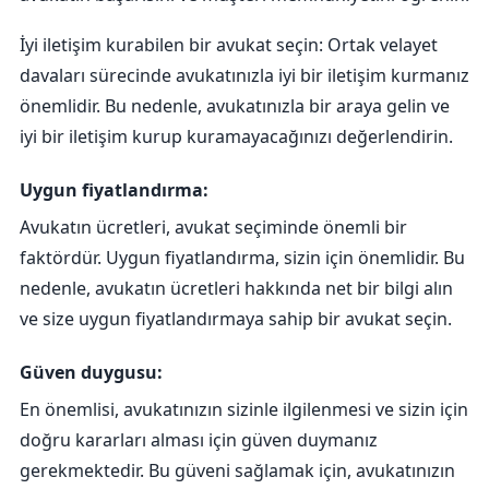
İyi iletişim kurabilen bir avukat seçin: Ortak velayet
davaları sürecinde avukatınızla iyi bir iletişim kurmanız
önemlidir. Bu nedenle, avukatınızla bir araya gelin ve
iyi bir iletişim kurup kuramayacağınızı değerlendirin.
Uygun fiyatlandırma:
Avukatın ücretleri, avukat seçiminde önemli bir
faktördür. Uygun fiyatlandırma, sizin için önemlidir. Bu
nedenle, avukatın ücretleri hakkında net bir bilgi alın
ve size uygun fiyatlandırmaya sahip bir avukat seçin.
Güven duygusu:
En önemlisi, avukatınızın sizinle ilgilenmesi ve sizin için
doğru kararları alması için güven duymanız
gerekmektedir. Bu güveni sağlamak için, avukatınızın