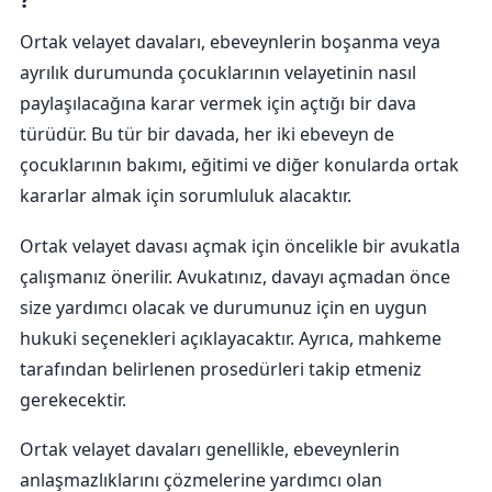
Ortak velayet davaları, ebeveynlerin boşanma veya
ayrılık durumunda çocuklarının velayetinin nasıl
paylaşılacağına karar vermek için açtığı bir dava
türüdür. Bu tür bir davada, her iki ebeveyn de
çocuklarının bakımı, eğitimi ve diğer konularda ortak
kararlar almak için sorumluluk alacaktır.
Ortak velayet davası açmak için öncelikle bir avukatla
çalışmanız önerilir. Avukatınız, davayı açmadan önce
size yardımcı olacak ve durumunuz için en uygun
hukuki seçenekleri açıklayacaktır. Ayrıca, mahkeme
tarafından belirlenen prosedürleri takip etmeniz
gerekecektir.
Ortak velayet davaları genellikle, ebeveynlerin
anlaşmazlıklarını çözmelerine yardımcı olan