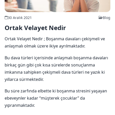
30 Aralık 2021
Blog
Ortak Velayet Nedir
Ortak Velayet Nedir ; Boşanma davaları çekişmeli ve
anlaşmalı olmak üzere ikiye ayrılmaktadır.
Bu dava türleri içerisinde anlaşmalı boşanma davaları
birkaç gün gibi çok kısa sürelerde sonuçlanma
imkanına sahipken çekişmeli dava türleri ne yazık ki
yıllarca sürmektedir.
Bu süre zarfında elbette ki boşanma stresini yaşayan
ebeveynler kadar “müşterek çocuklar” da
yıpranmaktadır.