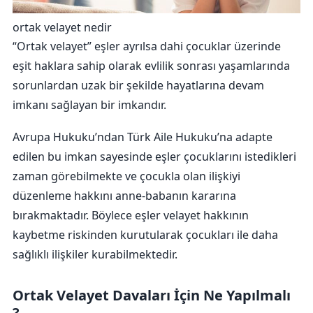
ortak velayet nedir
“Ortak velayet” eşler ayrılsa dahi çocuklar üzerinde
eşit haklara sahip olarak evlilik sonrası yaşamlarında
sorunlardan uzak bir şekilde hayatlarına devam
imkanı sağlayan bir imkandır.
Avrupa Hukuku’ndan Türk Aile Hukuku’na adapte
edilen bu imkan sayesinde eşler çocuklarını istedikleri
zaman görebilmekte ve çocukla olan ilişkiyi
düzenleme hakkını anne-babanın kararına
bırakmaktadır. Böylece eşler velayet hakkının
kaybetme riskinden kurutularak çocukları ile daha
sağlıklı ilişkiler kurabilmektedir.
Ortak Velayet Davaları İçin Ne Yapılmalı
?