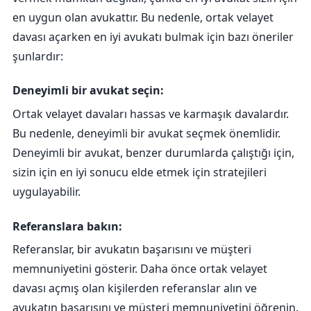
en uygun olan avukattır. Bu nedenle, ortak velayet
davası açarken en iyi avukatı bulmak için bazı öneriler
şunlardır:
Deneyimli bir avukat seçin:
Ortak velayet davaları hassas ve karmaşık davalardır.
Bu nedenle, deneyimli bir avukat seçmek önemlidir.
Deneyimli bir avukat, benzer durumlarda çalıştığı için,
sizin için en iyi sonucu elde etmek için stratejileri
uygulayabilir.
Referanslara bakın:
Referanslar, bir avukatın başarısını ve müşteri
memnuniyetini gösterir. Daha önce ortak velayet
davası açmış olan kişilerden referanslar alın ve
avukatın başarısını ve müşteri memnuniyetini öğrenin.