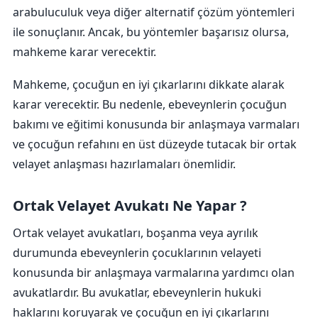
arabuluculuk veya diğer alternatif çözüm yöntemleri
ile sonuçlanır. Ancak, bu yöntemler başarısız olursa,
mahkeme karar verecektir.
Mahkeme, çocuğun en iyi çıkarlarını dikkate alarak
karar verecektir. Bu nedenle, ebeveynlerin çocuğun
bakımı ve eğitimi konusunda bir anlaşmaya varmaları
ve çocuğun refahını en üst düzeyde tutacak bir ortak
velayet anlaşması hazırlamaları önemlidir.
Ortak Velayet Avukatı Ne Yapar ?
Ortak velayet avukatları, boşanma veya ayrılık
durumunda ebeveynlerin çocuklarının velayeti
konusunda bir anlaşmaya varmalarına yardımcı olan
avukatlardır. Bu avukatlar, ebeveynlerin hukuki
haklarını koruyarak ve çocuğun en iyi çıkarlarını