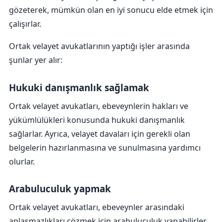
gözeterek, mümkün olan en iyi sonucu elde etmek için
çalışırlar.
Ortak velayet avukatlarının yaptığı işler arasında
şunlar yer alır:
Hukuki danışmanlık sağlamak
Ortak velayet avukatları, ebeveynlerin hakları ve
yükümlülükleri konusunda hukuki danışmanlık
sağlarlar. Ayrıca, velayet davaları için gerekli olan
belgelerin hazırlanmasına ve sunulmasına yardımcı
olurlar.
Arabuluculuk yapmak
Ortak velayet avukatları, ebeveynler arasındaki
anlaşmazlıkları çözmek için arabuluculuk yapabilirler.