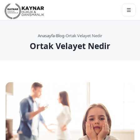
☰
Anasayfa
›
Blog
›
Ortak Velayet Nedir
Ortak Velayet Nedir