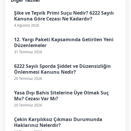
Şike ve Teşvik Primi Suçu Nedir? 6222 Sayılı
Kanuna Göre Cezası Ne Kadardır?
4 Ağustos 2026
12. Yargı Paketi Kapsamında Getirilen Yeni
Düzenlemeler
31 Temmuz 2026
6222 Sayılı Sporda Şiddet ve Düzensizliğin
Önlenmesi Kanunu Nedir?
20 Temmuz 2026
Yasa Dışı Bahis Sitelerine Üye Olmak Suç
Mu? Cezası Var Mı?
20 Temmuz 2026
Çekin Karşılıksız Çıkması Durumunda
Haklarınız Nelerdir?