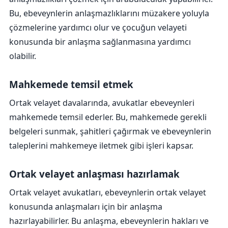
Bu, ebeveynlerin anlaşmazlıklarını müzakere yoluyla
çözmelerine yardımcı olur ve çocuğun velayeti
konusunda bir anlaşma sağlanmasına yardımcı
olabilir.
Mahkemede temsil etmek
Ortak velayet davalarında, avukatlar ebeveynleri
mahkemede temsil ederler. Bu, mahkemede gerekli
belgeleri sunmak, şahitleri çağırmak ve ebeveynlerin
taleplerini mahkemeye iletmek gibi işleri kapsar.
Ortak velayet anlaşması hazırlamak
Ortak velayet avukatları, ebeveynlerin ortak velayet
konusunda anlaşmaları için bir anlaşma
hazırlayabilirler. Bu anlaşma, ebeveynlerin hakları ve