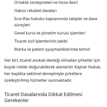
Ortaklık sözleşmeleri ve hisse devri
Haksız rekabet davaları
İcra-iflas hukuku kapsamında takipler ve dava
süreçleri
Genel kurul ve yönetim kurulu işlemleri
Ticaret sicil işlemlerinin takibi
Marka ve patent uyuşmazlıklarında temsil
Her biri, ticaret avukatı desteği olmadan şirketler için
büyük riskler doğurabilecek alanlardır. Kaynar Hukuk,
her başlıkta sektörel deneyimiyle şirketlere
özelleştirilmiş hizmetler sunmaktadır.
Ticaret Davalarında Dikkat Edilmesi
Gerekenler