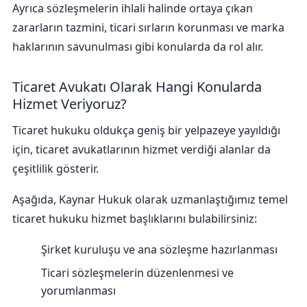
Ayrıca sözleşmelerin ihlali halinde ortaya çıkan
zararların tazmini, ticari sırların korunması ve marka
haklarının savunulması gibi konularda da rol alır.
Ticaret Avukatı Olarak Hangi Konularda
Hizmet Veriyoruz?
Ticaret hukuku oldukça geniş bir yelpazeye yayıldığı
için, ticaret avukatlarının hizmet verdiği alanlar da
çeşitlilik gösterir.
Aşağıda, Kaynar Hukuk olarak uzmanlaştığımız temel
ticaret hukuku hizmet başlıklarını bulabilirsiniz:
Şirket kuruluşu ve ana sözleşme hazırlanması
Ticari sözleşmelerin düzenlenmesi ve
yorumlanması