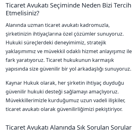
Ticaret Avukatı Seçiminde Neden Bizi Tercih
Etmelisiniz?
Alanında uzman ticaret avukatı kadromuzla,
şirketinizin ihtiyaçlarına özel çözümler sunuyoruz.
Hukuki süreçlerdeki deneyimimiz, stratejik
yaklaşımımız ve müvekkil odaklı hizmet anlayışımız ile
fark yaratıyoruz. Ticaret hukukunun karmaşık
yapısında size güvenilir bir yol arkadaşlığı sunuyoruz.
Kaynar Hukuk olarak, her şirketin ihtiyaç duyduğu
güvenilir hukuki desteği sağlamayı amaçlıyoruz.
Müvekkillerimizle kurduğumuz uzun vadeli ilişkiler,
ticaret avukatı olarak güvenilirliğimizi pekiştiriyor.
Ticaret Avukatı Alanında Sık Sorulan Sorular