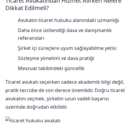
Ticaret Avukatından Hizmet Alırken Nelere
Dikkat Edilmeli?
Avukatın ticaret hukuku alanındaki uzmanlığı
Daha önce üstlendiği dava ve danışmanlık
referansları
Şirket içi süreçlere uyum sağlayabilme yetisi
Sözleşme yönetimi ve dava pratiği
Mevzuat takibindeki güncellik
Ticaret avukatı seçerken sadece akademik bilgi değil,
pratik tecrübe de son derece önemlidir. Doğru ticaret
avukatını seçmek, şirketin uzun vadeli başarısı
üzerinde doğrudan etkilidir.