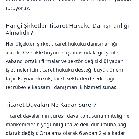
tutuyoruz.
Hangi Şirketler Ticaret Hukuku Danışmanlığı
Almalıdır?
Her ölçekten şirket ticaret hukuku danışmanlığı
alabilir. Özellikle büyüme aşamasındaki girişimler,
yabancı ortaklı firmalar ve sektör değişikliği yapan
işletmeler için ticaret hukuku desteği büyük önem
taşır. Kaynar Hukuk, farklı sektörlerde edindiği
tecrübeyle kapsamlı danışmanlık hizmeti sunar.
Ticaret Davaları Ne Kadar Sürer?
Ticaret davalarının süresi, dava konusunun niteliğine,
mahkemelerin yoğunluğuna ve delil durumuna bağlı
olarak değişir. Ortalama olarak 6 aydan 2 yıla kadar