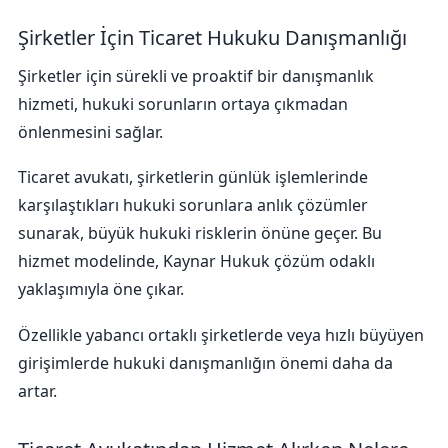
Şirketler İçin Ticaret Hukuku Danışmanlığı
Şirketler için sürekli ve proaktif bir danışmanlık
hizmeti, hukuki sorunların ortaya çıkmadan
önlenmesini sağlar.
Ticaret avukatı, şirketlerin günlük işlemlerinde
karşılaştıkları hukuki sorunlara anlık çözümler
sunarak, büyük hukuki risklerin önüne geçer. Bu
hizmet modelinde, Kaynar Hukuk çözüm odaklı
yaklaşımıyla öne çıkar.
Özellikle yabancı ortaklı şirketlerde veya hızlı büyüyen
girişimlerde hukuki danışmanlığın önemi daha da
artar.