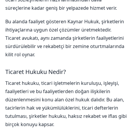
süreçlerine kadar geniş bir yelpazede hizmet verir.
Bu alanda faaliyet gösteren Kaynar Hukuk, şirketlerin
ihtiyaçlarına uygun özel çözümler üretmektedir.
Ticaret avukatı, aynı zamanda şirketlerin faaliyetlerini
sürdürülebilir ve rekabetçi bir zemine oturtmalarında
kilit rol oynar.
Ticaret Hukuku Nedir?
Ticaret hukuku, ticari işletmelerin kuruluşu, işleyişi,
faaliyetleri ve bu faaliyetlerden doğan ilişkilerin
düzenlenmesini konu alan özel hukuk dalıdır. Bu alan,
tacirlerin hak ve yükümlülüklerini, ticari defterlerin
tutulması, şirketler hukuku, haksız rekabet ve iflas gibi
birçok konuyu kapsar.