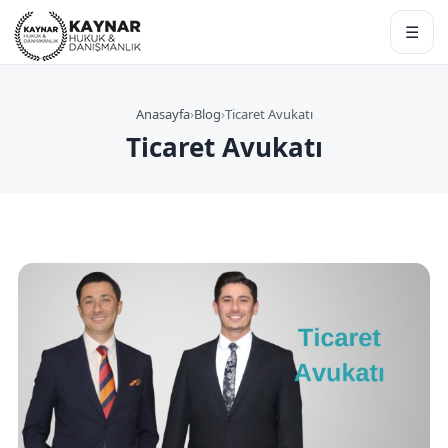
☰
Anasayfa
›
Blog
›
Ticaret Avukatı
Ticaret Avukatı