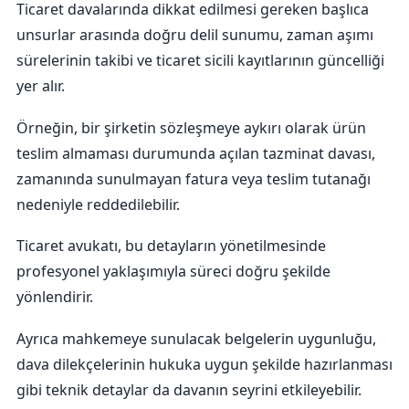
Ticaret davalarında dikkat edilmesi gereken başlıca
unsurlar arasında doğru delil sunumu, zaman aşımı
sürelerinin takibi ve ticaret sicili kayıtlarının güncelliği
yer alır.
Örneğin, bir şirketin sözleşmeye aykırı olarak ürün
teslim almaması durumunda açılan tazminat davası,
zamanında sunulmayan fatura veya teslim tutanağı
nedeniyle reddedilebilir.
Ticaret avukatı, bu detayların yönetilmesinde
profesyonel yaklaşımıyla süreci doğru şekilde
yönlendirir.
Ayrıca mahkemeye sunulacak belgelerin uygunluğu,
dava dilekçelerinin hukuka uygun şekilde hazırlanması
gibi teknik detaylar da davanın seyrini etkileyebilir.