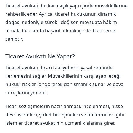
Ticaret avukatı, bu karmaşık yapı içinde müvekkillerine
rehberlik eder. Ayrıca, ticaret hukukunun dinamik
doğası nedeniyle sürekli değişen mevzuata hâkim
olmak, bu alanda başarılı olmak için kritik öneme
sahiptir.
Ticaret Avukatı Ne Yapar?
Ticaret avukatı, ticari faaliyetlerin yasal zeminde
ilerlemesini sağlar. Müvekkillerinin karşılaşabileceği
hukuki riskleri öngörerek danışmanlık sunar ve dava
süreçlerini yönetir.
Ticari sözleşmelerin hazırlanması, incelenmesi, hisse
devri işlemleri, şirket birleşmeleri ve bölünmeleri gibi
işlemler ticaret avukatının uzmanlık alanına girer.