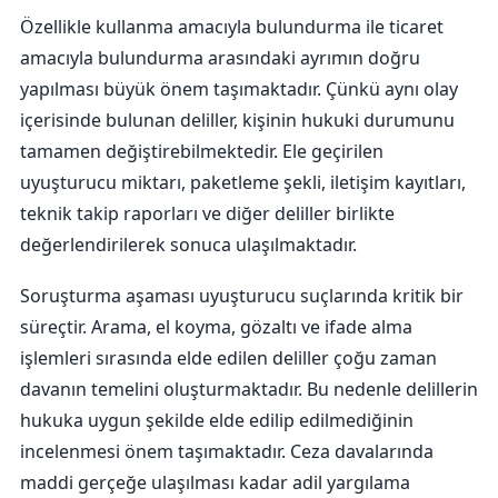
Özellikle kullanma amacıyla bulundurma ile ticaret
amacıyla bulundurma arasındaki ayrımın doğru
yapılması büyük önem taşımaktadır. Çünkü aynı olay
içerisinde bulunan deliller, kişinin hukuki durumunu
tamamen değiştirebilmektedir. Ele geçirilen
uyuşturucu miktarı, paketleme şekli, iletişim kayıtları,
teknik takip raporları ve diğer deliller birlikte
değerlendirilerek sonuca ulaşılmaktadır.
Soruşturma aşaması uyuşturucu suçlarında kritik bir
süreçtir. Arama, el koyma, gözaltı ve ifade alma
işlemleri sırasında elde edilen deliller çoğu zaman
davanın temelini oluşturmaktadır. Bu nedenle delillerin
hukuka uygun şekilde elde edilip edilmediğinin
incelenmesi önem taşımaktadır. Ceza davalarında
maddi gerçeğe ulaşılması kadar adil yargılama