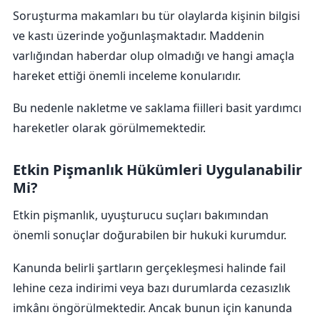
Soruşturma makamları bu tür olaylarda kişinin bilgisi
ve kastı üzerinde yoğunlaşmaktadır. Maddenin
varlığından haberdar olup olmadığı ve hangi amaçla
hareket ettiği önemli inceleme konularıdır.
Bu nedenle nakletme ve saklama fiilleri basit yardımcı
hareketler olarak görülmemektedir.
Etkin Pişmanlık Hükümleri Uygulanabilir
Mi?
Etkin pişmanlık, uyuşturucu suçları bakımından
önemli sonuçlar doğurabilen bir hukuki kurumdur.
Kanunda belirli şartların gerçekleşmesi halinde fail
lehine ceza indirimi veya bazı durumlarda cezasızlık
imkânı öngörülmektedir. Ancak bunun için kanunda