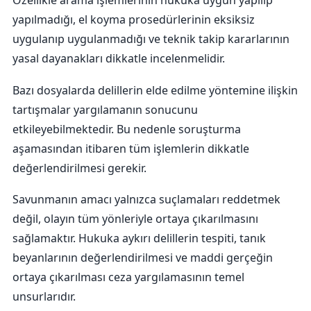
yapılmadığı, el koyma prosedürlerinin eksiksiz
uygulanıp uygulanmadığı ve teknik takip kararlarının
yasal dayanakları dikkatle incelenmelidir.
Bazı dosyalarda delillerin elde edilme yöntemine ilişkin
tartışmalar yargılamanın sonucunu
etkileyebilmektedir. Bu nedenle soruşturma
aşamasından itibaren tüm işlemlerin dikkatle
değerlendirilmesi gerekir.
Savunmanın amacı yalnızca suçlamaları reddetmek
değil, olayın tüm yönleriyle ortaya çıkarılmasını
sağlamaktır. Hukuka aykırı delillerin tespiti, tanık
beyanlarının değerlendirilmesi ve maddi gerçeğin
ortaya çıkarılması ceza yargılamasının temel
unsurlarıdır.