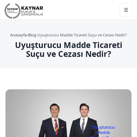
☰
Anasayfa
›
Blog
›
Uyuşturucu Madde Ticareti Suçu ve Cezası Nedir?
Uyuşturucu Madde Ticareti
Suçu ve Cezası Nedir?