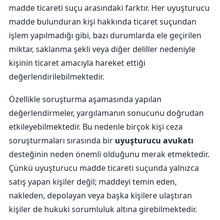
madde ticareti suçu arasındaki farktır. Her uyuşturucu
madde bulunduran kişi hakkında ticaret suçundan
işlem yapılmadığı gibi, bazı durumlarda ele geçirilen
miktar, saklanma şekli veya diğer deliller nedeniyle
kişinin ticaret amacıyla hareket ettiği
değerlendirilebilmektedir.
Özellikle soruşturma aşamasında yapılan
değerlendirmeler, yargılamanın sonucunu doğrudan
etkileyebilmektedir. Bu nedenle birçok kişi ceza
soruşturmaları sırasında bir
uyuşturucu avukatı
desteğinin neden önemli olduğunu merak etmektedir.
Çünkü uyuşturucu madde ticareti suçunda yalnızca
satış yapan kişiler değil; maddeyi temin eden,
nakleden, depolayan veya başka kişilere ulaştıran
kişiler de hukuki sorumluluk altına girebilmektedir.