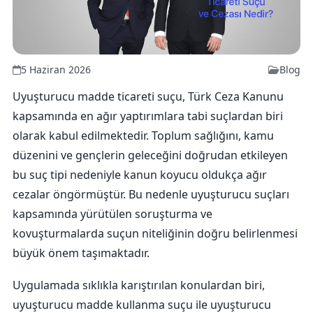
5 Haziran 2026
Blog
Uyuşturucu madde ticareti suçu, Türk Ceza Kanunu
kapsamında en ağır yaptırımlara tabi suçlardan biri
olarak kabul edilmektedir. Toplum sağlığını, kamu
düzenini ve gençlerin geleceğini doğrudan etkileyen
bu suç tipi nedeniyle kanun koyucu oldukça ağır
cezalar öngörmüştür. Bu nedenle uyuşturucu suçları
kapsamında yürütülen soruşturma ve
kovuşturmalarda suçun niteliğinin doğru belirlenmesi
büyük önem taşımaktadır.
Uygulamada sıklıkla karıştırılan konulardan biri,
uyuşturucu madde kullanma suçu ile uyuşturucu