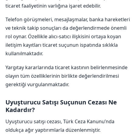
ticaret faaliyetinin varlığına işaret edebilir.
Telefon görüşmeleri, mesajlaşmalar, banka hareketleri
ve teknik takip sonuçları da değerlendirmede önemli
rol oynar. Özellikle alıcı-satıcı ilişkisini ortaya koyan
iletişim kayıtları ticaret suçunun ispatında sıklıkla
kullanılmaktadır.
Yargıtay kararlarında ticaret kastının belirlenmesinde
olayın tüm özelliklerinin birlikte değerlendirilmesi
gerektiği vurgulanmaktadır.
Uyuşturucu Satışı Suçunun Cezası Ne
Kadardır?
Uyuşturucu satışı cezası, Türk Ceza Kanunu’nda
oldukça ağır yaptırımlarla düzenlenmiştir.