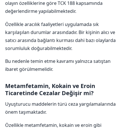
olayın özelliklerine göre TCK 188 kapsamında
değerlendirme yapılabilmektedir.
Özellikle aracılık faaliyetleri uygulamada sık
karşılaşılan durumlar arasındadır. Bir kişinin alıcı ve
satıcı arasında bağlantı kurması dahi bazı olaylarda
sorumluluk doğurabilmektedir.
Bu nedenle temin etme kavramı yalnızca satıştan
ibaret görülmemelidir.
Metamfetamin, Kokain ve Eroin
Ticaretinde Cezalar Değişir mi?
Uyuşturucu maddelerin türü ceza yargılamalarında
önem taşımaktadır.
Özellikle metamfetamin, kokain ve eroin gibi