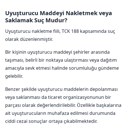
Uyuşturucu Maddeyi Nakletmek veya
Saklamak Suç Mudur?
Uyuşturucu nakletme fiili, TCK 188 kapsamında suç
olarak düzenlenmiştir.
Bir kişinin uyuşturucu maddeyi şehirler arasında
taşıması, belirli bir noktaya ulaştırması veya dağıtım
amacıyla sevk etmesi halinde sorumluluğu gündeme
gelebilir.
Benzer şekilde uyuşturucu maddelerin depolanması
veya saklanması da ticaret organizasyonunun bir
parçası olarak değerlendirilebilir. Özellikle başkalarına
ait uyuşturucuların muhafaza edilmesi durumunda
ciddi cezai sonuçlar ortaya çıkabilmektedir.