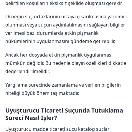
belirtilen koşulların eksiksiz şekilde oluşması gerekir.
Örneğin suç ortaklarının ortaya çıkarılmasına yardımcı
olunması veya suçun aydınlatılmasını sağlayan bilgiler
verilmesi bazı durumlarda etkin pişmanlık
hükümlerinin uygulanmasını gündeme getirebilir.
Ancak her dosyada etkin pişmanlık uygulanması
mümkün değildir. Bu nedenle olayın özellikleri dikkatle
değerlendirilmelidir.
Yargılama sürecinde zamanlama ve verilen bilgilerin
niteliği büyük önem taşımaktadır.
Uyuşturucu Ticareti Suçunda Tutuklama
Süreci Nasıl İşler?
Uyuşturucu madde ticareti suçu katalog suçlar