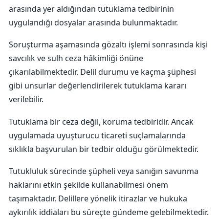
arasında yer aldığından tutuklama tedbirinin
uygulandığı dosyalar arasında bulunmaktadır.
Soruşturma aşamasında gözaltı işlemi sonrasında kişi
savcılık ve sulh ceza hâkimliği önüne
çıkarılabilmektedir. Delil durumu ve kaçma şüphesi
gibi unsurlar değerlendirilerek tutuklama kararı
verilebilir.
Tutuklama bir ceza değil, koruma tedbiridir. Ancak
uygulamada uyuşturucu ticareti suçlamalarında
sıklıkla başvurulan bir tedbir olduğu görülmektedir.
Tutukluluk sürecinde şüpheli veya sanığın savunma
haklarını etkin şekilde kullanabilmesi önem
taşımaktadır. Delillere yönelik itirazlar ve hukuka
aykırılık iddiaları bu süreçte gündeme gelebilmektedir.