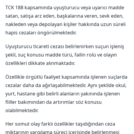
TCK 188 kapsamında uyuşturucu veya uyarıcı madde
satan, satışa arz eden, başkalarına veren, sevk eden,
nakleden veya depolayan kişiler hakkında uzun süreli
hapis cezaları öngörülmektedir.
Uyuşturucu ticareti cezası belirlenirken suçun işleniş
şekli, suç konusu madde türü, failin rolü ve olayın
özellikleri dikkate alınmaktadır.
Özellikle örgütlü faaliyet kapsamında işlenen suçlarda
cezalar daha da ağırlaşabilmektedir. Aynı şekilde okul,
yurt, hastane gibi belirli alanların yakınında işlenen
fiiller bakımından da artırımlar söz konusu
olabilmektedir.
Her somut olay farklı özellikler taşıdığından ceza
miktarının yargılama süreci içerisinde belirlenmesi