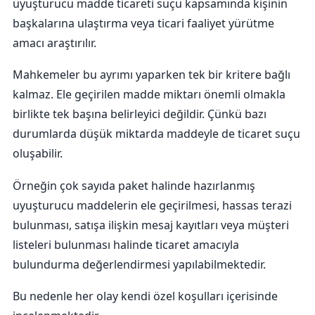
uyuşturucu madde ticareti suçu kapsamında kişinin
başkalarına ulaştırma veya ticari faaliyet yürütme
amacı araştırılır.
Mahkemeler bu ayrımı yaparken tek bir kritere bağlı
kalmaz. Ele geçirilen madde miktarı önemli olmakla
birlikte tek başına belirleyici değildir. Çünkü bazı
durumlarda düşük miktarda maddeyle de ticaret suçu
oluşabilir.
Örneğin çok sayıda paket halinde hazırlanmış
uyuşturucu maddelerin ele geçirilmesi, hassas terazi
bulunması, satışa ilişkin mesaj kayıtları veya müşteri
listeleri bulunması halinde ticaret amacıyla
bulundurma değerlendirmesi yapılabilmektedir.
Bu nedenle her olay kendi özel koşulları içerisinde