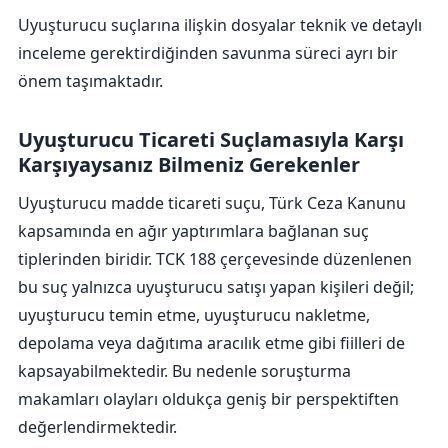
Uyuşturucu suçlarına ilişkin dosyalar teknik ve detaylı
inceleme gerektirdiğinden savunma süreci ayrı bir
önem taşımaktadır.
Uyuşturucu Ticareti Suçlamasıyla Karşı
Karşıyaysanız Bilmeniz Gerekenler
Uyuşturucu madde ticareti suçu, Türk Ceza Kanunu
kapsamında en ağır yaptırımlara bağlanan suç
tiplerinden biridir. TCK 188 çerçevesinde düzenlenen
bu suç yalnızca uyuşturucu satışı yapan kişileri değil;
uyuşturucu temin etme, uyuşturucu nakletme,
depolama veya dağıtıma aracılık etme gibi fiilleri de
kapsayabilmektedir. Bu nedenle soruşturma
makamları olayları oldukça geniş bir perspektiften
değerlendirmektedir.