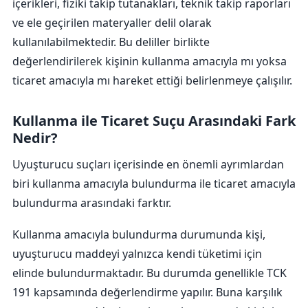
içerikleri, fiziki takip tutanakları, teknik takip raporları
ve ele geçirilen materyaller delil olarak
kullanılabilmektedir. Bu deliller birlikte
değerlendirilerek kişinin kullanma amacıyla mı yoksa
ticaret amacıyla mı hareket ettiği belirlenmeye çalışılır.
Kullanma ile Ticaret Suçu Arasındaki Fark
Nedir?
Uyuşturucu suçları içerisinde en önemli ayrımlardan
biri kullanma amacıyla bulundurma ile ticaret amacıyla
bulundurma arasındaki farktır.
Kullanma amacıyla bulundurma durumunda kişi,
uyuşturucu maddeyi yalnızca kendi tüketimi için
elinde bulundurmaktadır. Bu durumda genellikle TCK
191 kapsamında değerlendirme yapılır. Buna karşılık