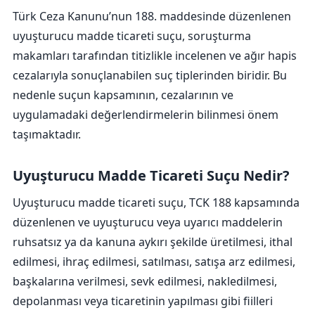
Türk Ceza Kanunu’nun 188. maddesinde düzenlenen
uyuşturucu madde ticareti suçu, soruşturma
makamları tarafından titizlikle incelenen ve ağır hapis
cezalarıyla sonuçlanabilen suç tiplerinden biridir. Bu
nedenle suçun kapsamının, cezalarının ve
uygulamadaki değerlendirmelerin bilinmesi önem
taşımaktadır.
Uyuşturucu Madde Ticareti Suçu Nedir?
Uyuşturucu madde ticareti suçu, TCK 188 kapsamında
düzenlenen ve uyuşturucu veya uyarıcı maddelerin
ruhsatsız ya da kanuna aykırı şekilde üretilmesi, ithal
edilmesi, ihraç edilmesi, satılması, satışa arz edilmesi,
başkalarına verilmesi, sevk edilmesi, nakledilmesi,
depolanması veya ticaretinin yapılması gibi fiilleri