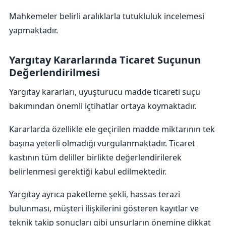
Mahkemeler belirli aralıklarla tutukluluk incelemesi
yapmaktadır.
Yargıtay Kararlarında Ticaret Suçunun
Değerlendirilmesi
Yargıtay kararları, uyuşturucu madde ticareti suçu
bakımından önemli içtihatlar ortaya koymaktadır.
Kararlarda özellikle ele geçirilen madde miktarının tek
başına yeterli olmadığı vurgulanmaktadır. Ticaret
kastının tüm deliller birlikte değerlendirilerek
belirlenmesi gerektiği kabul edilmektedir.
Yargıtay ayrıca paketleme şekli, hassas terazi
bulunması, müşteri ilişkilerini gösteren kayıtlar ve
teknik takip sonuçları gibi unsurların önemine dikkat