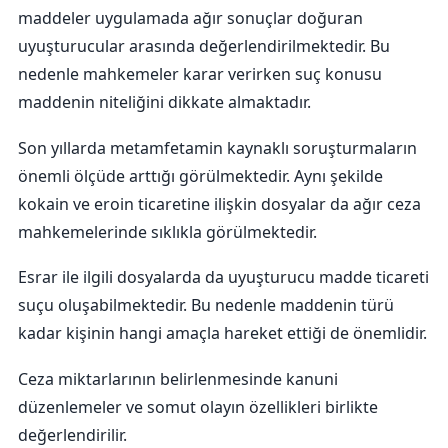
maddeler uygulamada ağır sonuçlar doğuran
uyuşturucular arasında değerlendirilmektedir. Bu
nedenle mahkemeler karar verirken suç konusu
maddenin niteliğini dikkate almaktadır.
Son yıllarda metamfetamin kaynaklı soruşturmaların
önemli ölçüde arttığı görülmektedir. Aynı şekilde
kokain ve eroin ticaretine ilişkin dosyalar da ağır ceza
mahkemelerinde sıklıkla görülmektedir.
Esrar ile ilgili dosyalarda da uyuşturucu madde ticareti
suçu oluşabilmektedir. Bu nedenle maddenin türü
kadar kişinin hangi amaçla hareket ettiği de önemlidir.
Ceza miktarlarının belirlenmesinde kanuni
düzenlemeler ve somut olayın özellikleri birlikte
değerlendirilir.