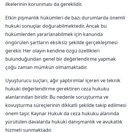
ilkelerinin korunması da gereklidir.
Etkin pişmanlık hükümleri de bazı durumlarda önemli
hukuki sonuçlar doğurabilmektedir. Ancak bu
hükümlerden yararlanabilmek için kanunda
öngörülen şartların eksiksiz şekilde gerçekleşmesi
gerekir. Her olayın kendine özgü özellikleri
bulunduğundan genel bir değerlendirme yapmak
çoğu zaman mümkün olmamaktadır.
Uyuşturucu suçları, ağır yaptırımlar içeren ve teknik
hukuki değerlendirme gerektiren ceza hukuku
alanlarından biridir. Bu nedenle soruşturma ve
kovuşturma süreçlerinin dikkatli şekilde takip edilmesi
önem taşır.
Kaynar Hukuk
da ceza hukuku alanında
yürütülen davalarda hukuki danışmanlık ve avukatlık
hizmeti sunmaktadır.