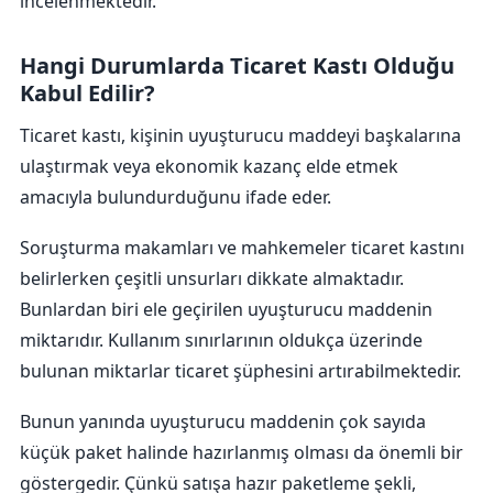
incelenmektedir.
Hangi Durumlarda Ticaret Kastı Olduğu
Kabul Edilir?
Ticaret kastı, kişinin uyuşturucu maddeyi başkalarına
ulaştırmak veya ekonomik kazanç elde etmek
amacıyla bulundurduğunu ifade eder.
Soruşturma makamları ve mahkemeler ticaret kastını
belirlerken çeşitli unsurları dikkate almaktadır.
Bunlardan biri ele geçirilen uyuşturucu maddenin
miktarıdır. Kullanım sınırlarının oldukça üzerinde
bulunan miktarlar ticaret şüphesini artırabilmektedir.
Bunun yanında uyuşturucu maddenin çok sayıda
küçük paket halinde hazırlanmış olması da önemli bir
göstergedir. Çünkü satışa hazır paketleme şekli,