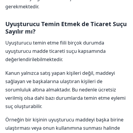
gerekmektedir.
Uyuşturucu Temin Etmek de Ticaret Suçu
Sayılır mı?
Uyuşturucu temin etme fiili birçok durumda
uyuşturucu madde ticareti suçu kapsamında
değerlendirilebilmektedir.
Kanun yalnızca satış yapan kişileri değil, maddeyi
sağlayan ve başkalarına ulaştıran kişileri de
sorumluluk altına almaktadır. Bu nedenle ücretsiz
verilmiş olsa dahi bazı durumlarda temin etme eylemi
suç oluşturabilir.
Örneğin bir kişinin uyuşturucu maddeyi başka birine
ulaştırması veya onun kullanımına sunması halinde