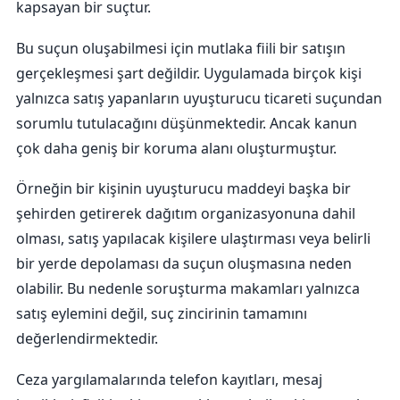
kapsayan bir suçtur.
Bu suçun oluşabilmesi için mutlaka fiili bir satışın
gerçekleşmesi şart değildir. Uygulamada birçok kişi
yalnızca satış yapanların uyuşturucu ticareti suçundan
sorumlu tutulacağını düşünmektedir. Ancak kanun
çok daha geniş bir koruma alanı oluşturmuştur.
Örneğin bir kişinin uyuşturucu maddeyi başka bir
şehirden getirerek dağıtım organizasyonuna dahil
olması, satış yapılacak kişilere ulaştırması veya belirli
bir yerde depolaması da suçun oluşmasına neden
olabilir. Bu nedenle soruşturma makamları yalnızca
satış eylemini değil, suç zincirinin tamamını
değerlendirmektedir.
Ceza yargılamalarında telefon kayıtları, mesaj