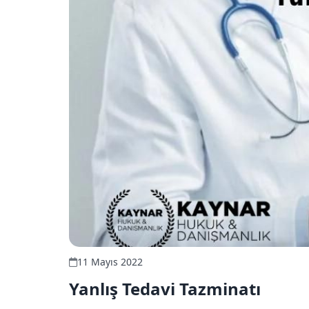
11 Mayıs 2022
Yanlış Tedavi Tazminatı