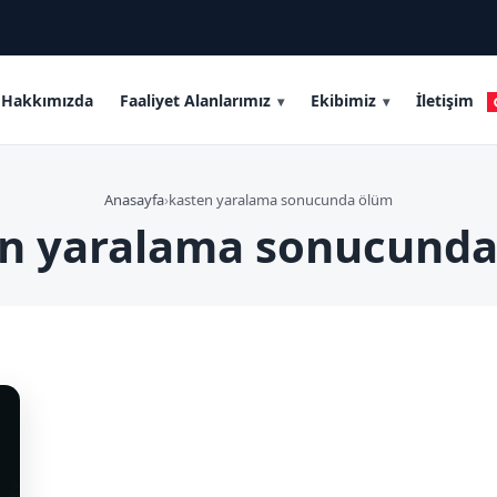
Hakkımızda
Faaliyet Alanlarımız
Ekibimiz
İletişim
Anasayfa
›
kasten yaralama sonucunda ölüm
n yaralama sonucund